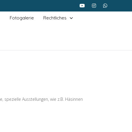
Fotogalerie
Rechtliches
 spezielle Ausstellungen, wie z.B. Häsinnen