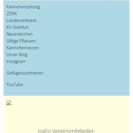
Kaninchenzeitung
ZDRK
Landesverband
KV-Steinfurt
Neuenkirchen
Giftige Pflanzen
Kaninchenrassen
Unser Blog
Instagram
Geflügelzuchtverein
YouTube
Hallo Vereinsmitglieder,