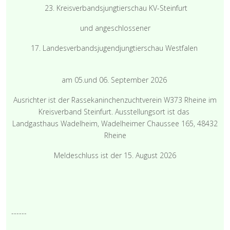
23. Kreisverbandsjungtierschau KV-Steinfurt
und angeschlossener
17. Landesverbandsjugendjungtierschau Westfalen
am 05.und 06. September 2026
Ausrichter ist der Rassekaninchenzuchtverein W373 Rheine im
Kreisverband Steinfurt. Ausstellungsort ist das
Landgasthaus Wadelheim, Wadelheimer Chaussee 165, 48432
Rheine
Meldeschluss ist der 15. August 2026
------