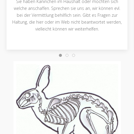
Sie haben Kaninchen im Haushalt oder möchten sich
welche anschaffen. Sprechen sie uns an, wir können evl.
bei der Vermittlung behilflich sein. Gibt es Fragen zur
Haltung, die hier oder im Web nicht beantwortet werden,
vielleicht können wir weiterhelfen.