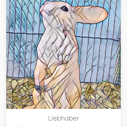
Liebhaber