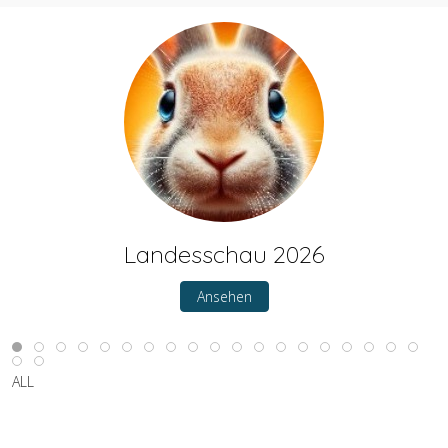
Landesschau 2026
Ansehen
ALL