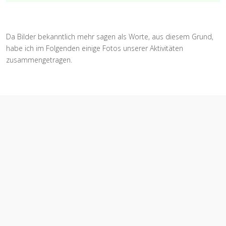
Da Bilder bekanntlich mehr sagen als Worte, aus diesem Grund,
habe ich im Folgenden einige Fotos unserer Aktivitäten
zusammengetragen.