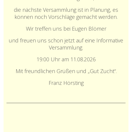
die nächste Versammlung ist in Planung, es
können noch Vorschläge gemacht werden.
Wir treffen uns bei Eugen Blömer
und freuen uns schon jetzt auf eine
Informative
Versammlung.
19:00 Uhr am 11.08.2026
Mit freundlichen Grüßen und „Gut Zucht“.
Franz Hörsting