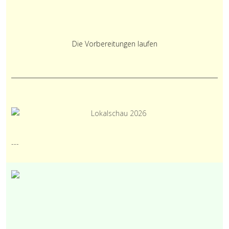
Die Vorbereitungen laufen
---