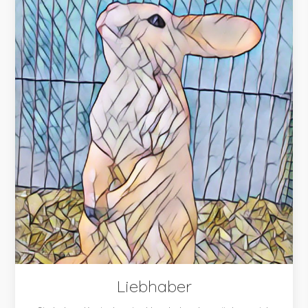
Liebhaber