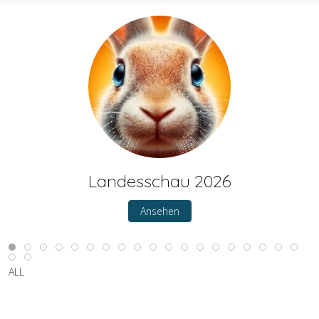
Landesschau 2026
Ansehen
ALL