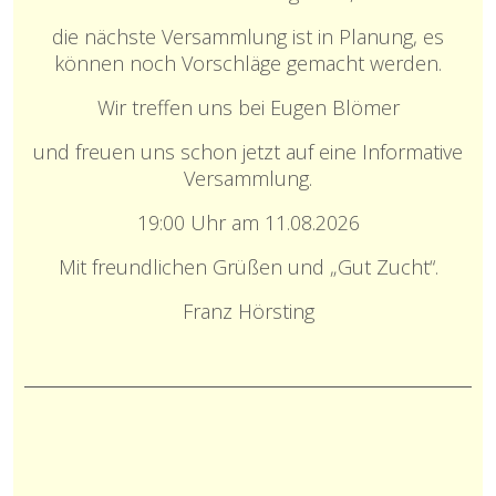
die nächste Versammlung ist in Planung, es
können noch Vorschläge gemacht werden.
Wir treffen uns bei Eugen Blömer
und freuen uns schon jetzt auf eine
Informative
Versammlung.
19:00 Uhr am 11.08.2026
Mit freundlichen Grüßen und „Gut Zucht“.
Franz Hörsting