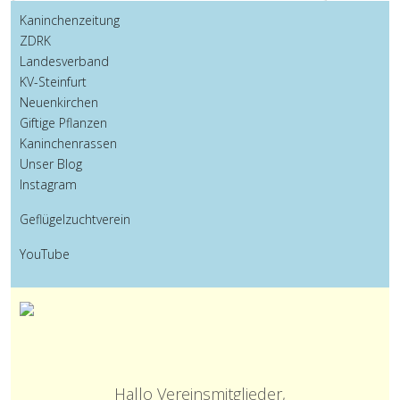
Kaninchenzeitung
ZDRK
Landesverband
KV-Steinfurt
Neuenkirchen
Giftige Pflanzen
Kaninchenrassen
Unser Blog
Instagram
Geflügelzuchtverein
YouTube
Hallo Vereinsmitglieder,