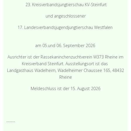
23. Kreisverbandsjungtierschau KV-Steinfurt
und angeschlossener
17. Landesverbandsjugendjungtierschau Westfalen
am 05.und 06. September 2026
Ausrichter ist der Rassekaninchenzuchtverein W373 Rheine im
Kreisverband Steinfurt. Ausstellungsort ist das
Landgasthaus Wadelheim, Wadelheimer Chaussee 165, 48432
Rheine
Meldeschluss ist der 15. August 2026
------