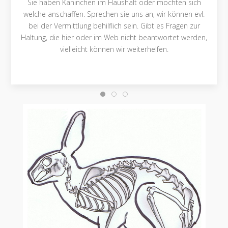
Sie haben Kaninchen im Haushalt oder möchten sich
welche anschaffen. Sprechen sie uns an, wir können evl.
bei der Vermittlung behilflich sein. Gibt es Fragen zur
Haltung, die hier oder im Web nicht beantwortet werden,
vielleicht können wir weiterhelfen.