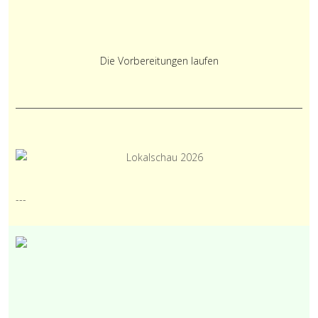
Die Vorbereitungen laufen
---