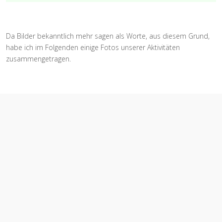
Da Bilder bekanntlich mehr sagen als Worte, aus diesem Grund,
habe ich im Folgenden einige Fotos unserer Aktivitäten
zusammengetragen.